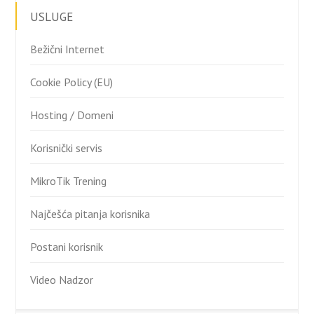
USLUGE
Bežični Internet
Cookie Policy (EU)
Hosting / Domeni
Korisnički servis
MikroTik Trening
Najčešća pitanja korisnika
Postani korisnik
Video Nadzor